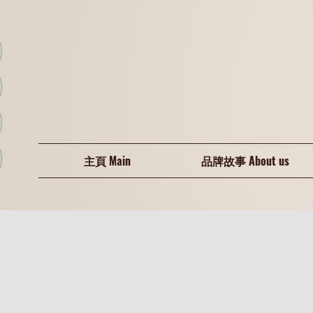
主頁 Main
品牌故事 About us