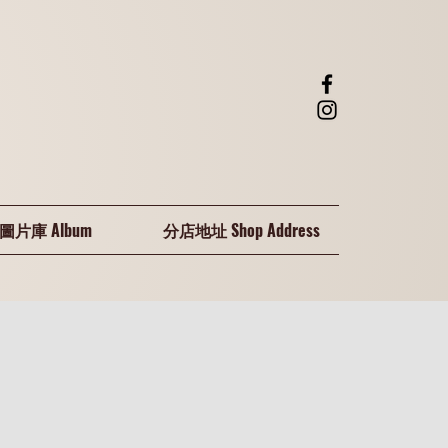
圖片庫 Album
分店地址 Shop Address