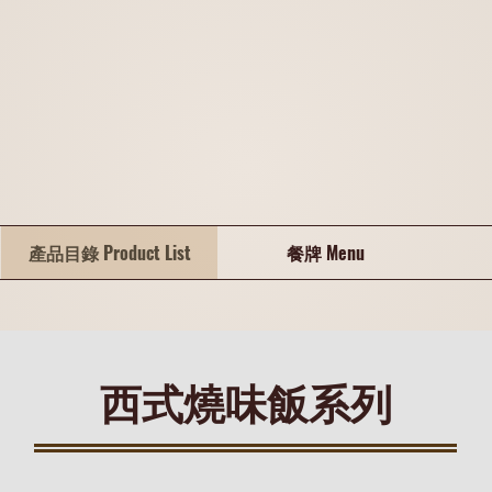
產品目錄 Product List
餐牌 Menu
西式燒味飯系列